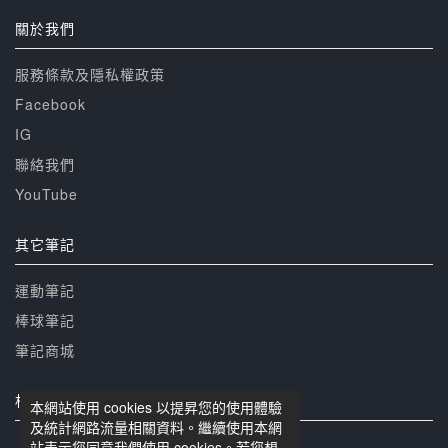
關於我們
服務條款及隱私權政策
Facebook
IG
聯絡我們
YouTube
其它筆記
運動筆記
棒球筆記
筆記商城
相關網站
本網站使用 cookies 以提昇您的使用體驗
及統計網路流量相關資料。繼續使用本網
站表示您同意我們使用 cookies。若您想