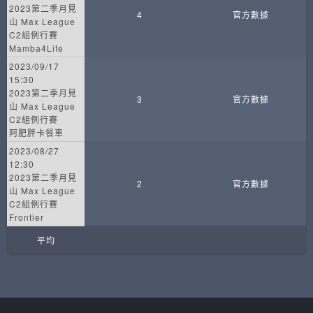
2023第二季月見
4
官方數據
山 Max League
C2組例行賽
Mamba4Life
2023/09/17
15:30
2023第二季月見
3
官方數據
山 Max League
C2組例行賽
阿肥胖卡餐車
2023/08/27
12:30
2023第二季月見
2
官方數據
山 Max League
C2組例行賽
Frontier
平均