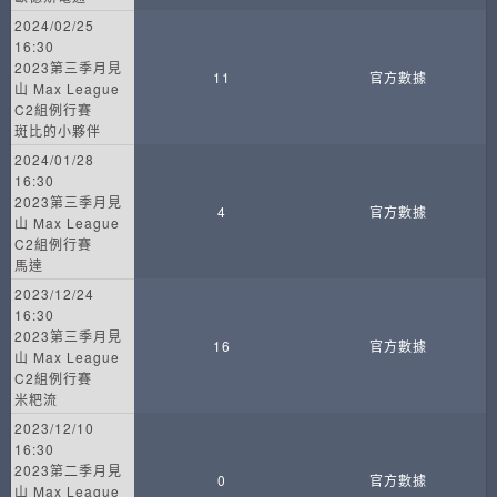
2024/02/25
16:30
2023第三季月見
11
官方數據
山 Max League
C2組例行賽
斑比的小夥伴
2024/01/28
16:30
2023第三季月見
4
官方數據
山 Max League
C2組例行賽
馬達
2023/12/24
16:30
2023第三季月見
16
官方數據
山 Max League
C2組例行賽
米粑流
2023/12/10
16:30
2023第二季月見
0
官方數據
山 Max League