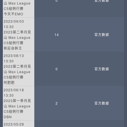
0
官方數據
山 Max League
C5組例行賽
今天不EMO
2023/09/03
13:30
2023第二季月見
14
官方數據
山 Max League
C5組例行賽
新莊自幹王
2023/08/13
13:30
2023第二季月見
0
官方數據
山 Max League
C5組例行賽
阿肥肥
2023/06/18
13:30
2023第一季月見
2
官方數據
山 Max League
C5組例行賽
DBN
2023/05/28