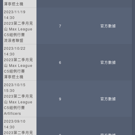
澤寧挖土機
2023/11/19
14:30
2023第二季月見
7
官方數據
山 Max League
C5組例行賽
流浪者聯盟
2023/10/22
14:30
2023第二季月見
6
官方數據
山 Max League
C5組例行賽
澤寧挖土機
2023/10/15
15:30
2023第二季月見
9
官方數據
山 Max League
C5組例行賽
Artificers
2023/09/10
14:30
2023第二季月見