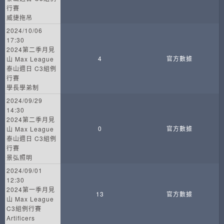
行賽
威捷拖吊
2024/10/06
17:30
2024第二季月見
4
官方數據
山 Max League
泰山週日 C3組例
行賽
學長學弟制
2024/09/29
14:30
2024第二季月見
0
官方數據
山 Max League
泰山週日 C3組例
行賽
景弘照明
2024/09/01
12:30
2024第一季月見
13
官方數據
山 Max League
C3組例行賽
Artificers