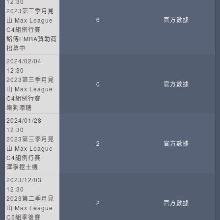
12:30
2023第三季月見
6
官方數據
山 Max League
C4組例行賽
銘傳EMBA贊助商
招募中
2024/02/04
12:30
2023第三季月見
0
官方數據
山 Max League
C4組例行賽
樂狗添糖
2024/01/28
12:30
2023第三季月見
2
官方數據
山 Max League
C4組例行賽
澤寧挖土機
2023/12/03
12:30
2023第二季月見
2
官方數據
山 Max League
C5組季後賽