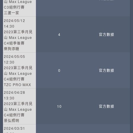
山 Max League
C3組例行賽
三蘆一家
2024/05/12
14:30
2023第三季月見
4
官方數據
山 Max League
C4組季後賽
樂狗添糖
2024/05/05
12:30
2023第三季月見
0
官方數據
山 Max League
C4組例行賽
TZC PRO MAX
2024/04/28
13:30
2023第三季月見
10
官方數據
山 Max League
C4組例行賽
景弘照明
2024/03/31