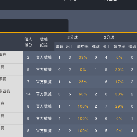
月見山Max League
Rise Basket
ELITE週六籃球聯盟
屏東國民聯盟
CBC中壢籃球聯盟
大港開打高雄籃球聯盟
2分球
3分球
個人
數據
Max中壢籃球聯盟
BTC籃球聯盟
得分
記錄
進球
出手
命中率
進球
出手
命中率
進球
軍賽
2
官方數據
1
3
33%
0
4
0%
0
ELITE週日籃球聯盟-中壢場
季賽
5
官方數據
0
2
0%
1
5
20%
2
軍賽
7
官方數據
1
4
25%
1
6
17%
2
賽四強
14
官方數據
3
5
60%
2
6
33%
2
季賽
8
官方數據
1
1
100%
2
7
29%
0
季賽
9
官方數據
4
4
100%
0
6
0%
1
季賽
8
官方數據
2
2
100%
0
5
0%
4