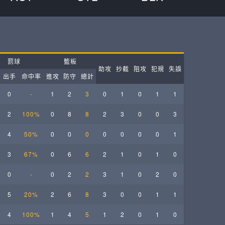
ball League
罰球
籃板
助攻
抄截
阻攻
犯規
失誤
出手
命中率
進攻
防守
總計
0
-
1
2
3
0
1
0
1
1
2
100%
0
8
8
2
3
0
0
3
4
50%
0
0
0
0
0
0
0
1
3
67%
0
6
6
2
1
0
1
0
0
-
0
2
2
3
1
0
2
0
5
20%
2
6
8
3
0
0
1
1
4
100%
1
4
5
1
2
0
1
0