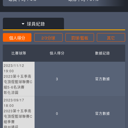
球員紀錄
個人得分
2/3分球
罰球/籃板
其它
比賽球隊
個人得分
數據記錄
2023/11/12
19:00
2023第十五季南
3
官方數據
屯頂煜籃球聯賽C
組5-6名決賽
彰化涼圓
2023/09/17
18:00
2023第十五季南
0
官方數據
屯頂煜籃球聯賽C
組季賽
飛州通訊