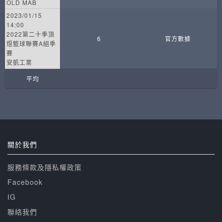
OLD MAB
2023/01/15
14:00
2022第二十季頂
6
官方數據
煜籃球聯賽A組季
賽
安凱工業
平均
關於我們
服務條款及隱私權政策
Facebook
IG
聯絡我們