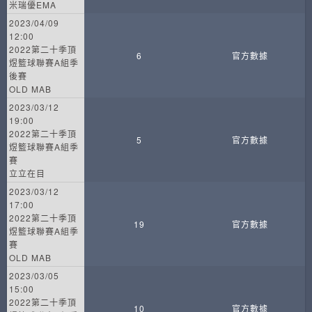
米瑞優EMA
2023/04/09
12:00
2022第二十季頂
6
官方數據
煜籃球聯賽A組季
後賽
OLD MAB
2023/03/12
19:00
2022第二十季頂
5
官方數據
煜籃球聯賽A組季
賽
立立在目
2023/03/12
17:00
2022第二十季頂
19
官方數據
煜籃球聯賽A組季
賽
OLD MAB
2023/03/05
15:00
2022第二十季頂
10
官方數據