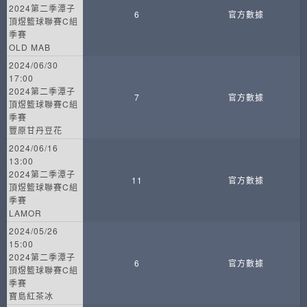
2024第二季潭子
6
官方數據
頂煜籃球聯賽C組
季賽
OLD MAB
2024/06/30
17:00
2024第二季潭子
7
官方數據
頂煜籃球聯賽C組
季賽
豐原甘丹豆花
2024/06/16
13:00
2024第二季潭子
11
官方數據
頂煜籃球聯賽C組
季賽
LAMOR
2024/05/26
15:00
2024第二季潭子
6
官方數據
頂煜籃球聯賽C組
季賽
寶島紅茶冰