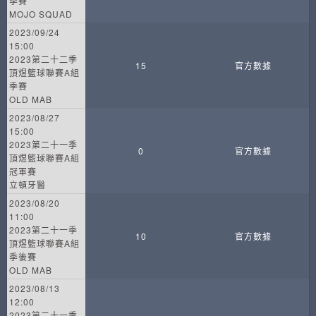
季賽
MOJO SQUAD
2023/09/24
15:00
2023第二十二季
15
官方數據
頂煜籃球聯賽A組
季賽
OLD MAB
2023/08/27
15:00
2023第二十一季
0
官方數據
頂煜籃球聯賽A組
冠軍賽
立頓牙醫
2023/08/20
11:00
2023第二十一季
10
官方數據
頂煜籃球聯賽A組
季後賽
OLD MAB
2023/08/13
12:00
2023第二十一季