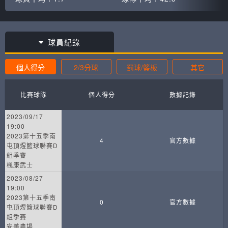
球員紀錄
個人得分
2/3分球
罰球/籃板
其它
比賽球隊
個人得分
數據記錄
2023/09/17
19:00
2023第十五季南
4
官方數據
屯頂煜籃球聯賽D
組季賽
楓康武士
2023/08/27
19:00
2023第十五季南
0
官方數據
屯頂煜籃球聯賽D
組季賽
安美農場