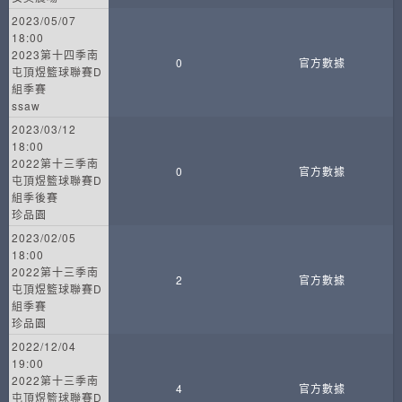
2023/05/07
18:00
2023第十四季南
0
官方數據
屯頂煜籃球聯賽D
組季賽
ssaw
2023/03/12
18:00
2022第十三季南
0
官方數據
屯頂煜籃球聯賽D
組季後賽
珍品園
2023/02/05
18:00
2022第十三季南
2
官方數據
屯頂煜籃球聯賽D
組季賽
珍品園
2022/12/04
19:00
2022第十三季南
4
官方數據
屯頂煜籃球聯賽D