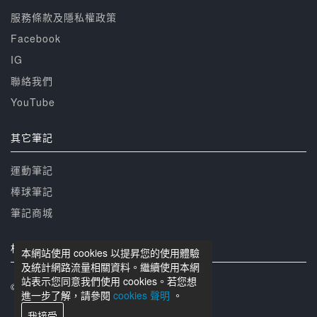
服務條款及隱私權政策
Facebook
IG
聯絡我們
YouTube
其它筆記
運動筆記
棒球筆記
筆記商城
相關網站
本網站使用 cookies 以提昇您的使用體驗
及統計網路流量相關資料。繼續使用本網
站表示您同意我們使用 cookies。若您想
© 籃球筆記 版權所有
進一步了解，請參閱
cookies 聲明
。
我接受