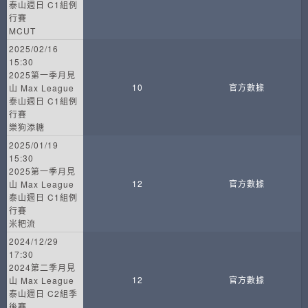
泰山週日 C1組例
行賽
MCUT
2025/02/16
15:30
2025第一季月見
10
官方數據
山 Max League
泰山週日 C1組例
行賽
樂狗添糖
2025/01/19
15:30
2025第一季月見
12
官方數據
山 Max League
泰山週日 C1組例
行賽
米粑流
2024/12/29
17:30
2024第二季月見
12
官方數據
山 Max League
泰山週日 C2組季
後賽