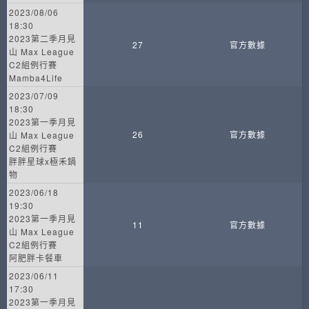
2023/08/06
18:30
2023第二季月見
27
官方數據
山 Max League
C2組例行賽
Mamba4Life
2023/07/09
18:30
2023第一季月見
26
官方數據
山 Max League
C2組例行賽
胖胖星球x極禾鍋
物
2023/06/18
19:30
2023第一季月見
11
官方數據
山 Max League
C2組例行賽
阿肥胖卡餐車
2023/06/11
17:30
2023第一季月見