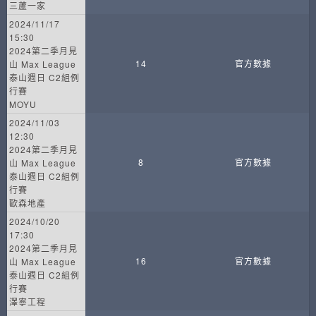
三蘆一家
2024/11/17
15:30
2024第二季月見
14
官方數據
山 Max League
泰山週日 C2組例
行賽
MOYU
2024/11/03
12:30
2024第二季月見
8
官方數據
山 Max League
泰山週日 C2組例
行賽
歐森地產
2024/10/20
17:30
2024第二季月見
16
官方數據
山 Max League
泰山週日 C2組例
行賽
澤寧工程