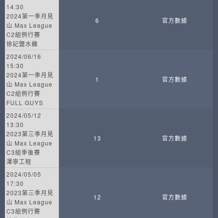
14:30
2024第一季月見
6
官方數據
山 Max League
C2組例行賽
徐記鹽水雞
2024/06/16
15:30
2024第一季月見
1
官方數據
山 Max League
C2組例行賽
FULL GUYS
2024/05/12
13:30
2023第三季月見
13
官方數據
山 Max League
C3組季後賽
澤寧工程
2024/05/05
17:30
2023第三季月見
12
官方數據
山 Max League
C3組例行賽