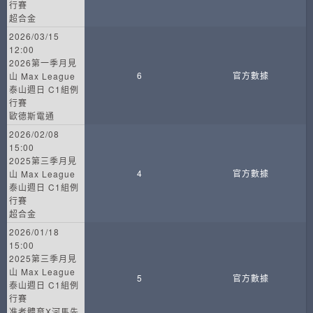
行賽
超合金
2026/03/15
12:00
2026第一季月見
6
官方數據
山 Max League
泰山週日 C1組例
行賽
歐德斯電通
2026/02/08
15:00
2025第三季月見
4
官方數據
山 Max League
泰山週日 C1組例
行賽
超合金
2026/01/18
15:00
2025第三季月見
山 Max League
5
官方數據
泰山週日 C1組例
行賽
准者體育X河馬先