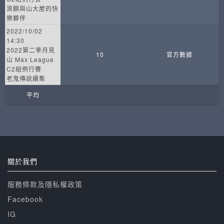
淯麒與山大屋的快
樂夥伴
2022/10/02
14:30
2022第二季月見
10
官方數據
山 Max League
C2組例行賽
老鬼傳說續集
平均
關於我們
服務條款及隱私權政策
Facebook
IG