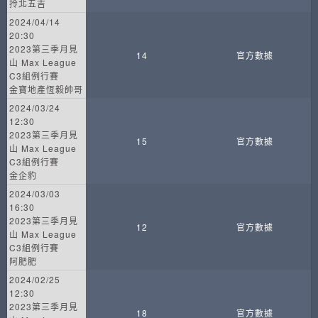
拎北五吉
2024/04/14
20:30
2023第三季月見
14
官方數據
山 Max League
C3組例行賽
金寶地產恆毅帥哥
2024/03/24
12:30
2023第三季月見
15
官方數據
山 Max League
C3組例行賽
金企豹
2024/03/03
16:30
2023第三季月見
12
官方數據
山 Max League
C3組例行賽
阿肥肥
2024/02/25
12:30
2023第三季月見
18
官方數據