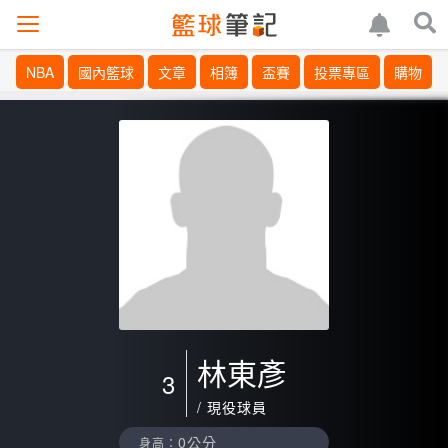
NBA
國內籃球
文章
相簿
盃賽
投票專區
購物
林東彥
3
/ 現役球員
0公分
身高：