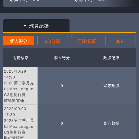
球員紀錄
個人得分
2/3分球
罰球/籃板
其它
比賽球隊
個人得分
數據記錄
2023/10/29
14:30
2023第二季月見
0
官方數據
山 Max League
C3組例行賽
歐德斯電通
2023/09/03
17:30
2023第二季月見
0
官方數據
山 Max League
C3組例行賽
財記青狂猴