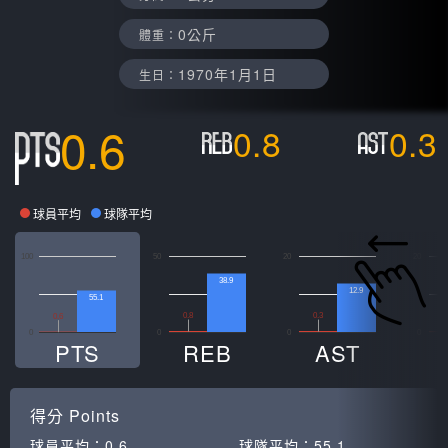
0公斤
體重：
1970年1月1日
生日：
0.6
0.8
0.3
球員平均
球隊平均
100
50
20
20
38.9
12.9
55.1
0.8
0.3
0
0.6
0
0
0
0
PTS
REB
AST
得分
Points
球員平均：
0.6
球隊平均：
55.1