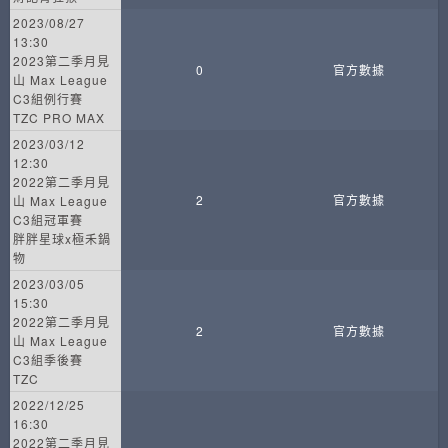
2023/08/27
13:30
2023第二季月見
0
官方數據
山 Max League
C3組例行賽
TZC PRO MAX
2023/03/12
12:30
2022第二季月見
2
官方數據
山 Max League
C3組冠軍賽
胖胖星球x極禾鍋
物
2023/03/05
15:30
2022第二季月見
2
官方數據
山 Max League
C3組季後賽
TZC
2022/12/25
16:30
2022第二季月見