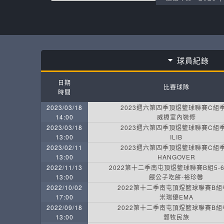
球員紀錄
日期
比賽球隊
時間
2023/03/18
2023週六第四季頂煜籃球聯賽C組
14:00
威棩室內裝修
2023/03/18
2023週六第四季頂煜籃球聯賽C組
13:00
ILIB
2023/02/11
2023週六第四季頂煜籃球聯賽C組
13:00
HANGOVER
2022/11/13
2022第十二季南屯頂煜籃球聯賽B組5-
13:00
餵公子吃餅-裕珍馨
2022/10/02
2022第十二季南屯頂煜籃球聯賽B組
17:00
米瑞優EMA
2022/09/18
2022第十二季南屯頂煜籃球聯賽B組
13:00
郵牧民族