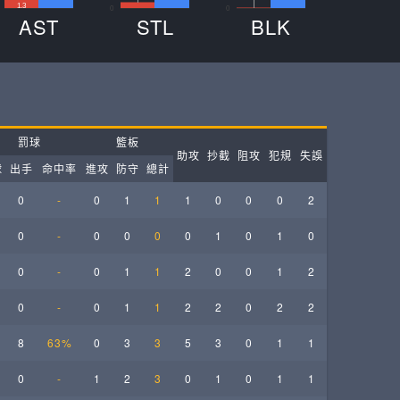
1.3
0
0
ball League
AST
STL
BLK
罰球
籃板
助攻
抄截
阻攻
犯規
失誤
球
出手
命中率
進攻
防守
總計
0
-
0
1
1
1
0
0
0
2
0
-
0
0
0
0
1
0
1
0
0
-
0
1
1
2
0
0
1
2
0
-
0
1
1
2
2
0
2
2
8
63%
0
3
3
5
3
0
1
1
0
-
1
2
3
0
1
0
1
1