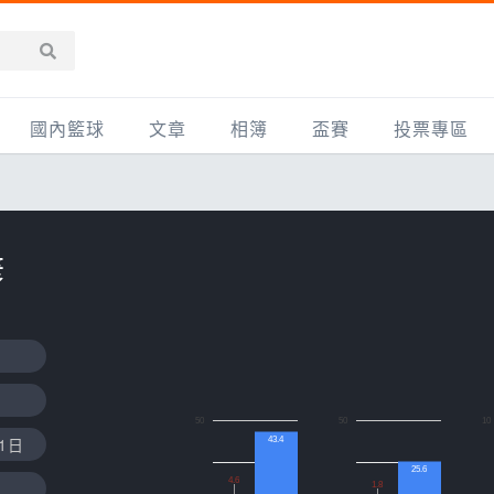
國內籃球
文章
相簿
盃賽
投票專區
新聞報導
全部
IMBC躍動籃球聯盟
精選相簿
DLIVE週末籃球聯賽
台灣職籃
新聞報導
網友相簿
Ding Yu頂煜籃球聯盟
TYGS籃球聯盟
諺
UBA
產品活動
影片專區
SCBL 三重康克斯籃球聯盟
UBL
HBL
知識分享
SHUBL世新籃球聯盟
SBC輔大超級盃
球鞋開箱
TBL淡水籃球聯盟
ELITE週日籃球聯盟
主打專題
三重女子籃球聯盟
TBSL高中
50
50
10
1日
43.4
淡水豆花聯盟
EMPOWER引爆
25.6
4.6
1.8