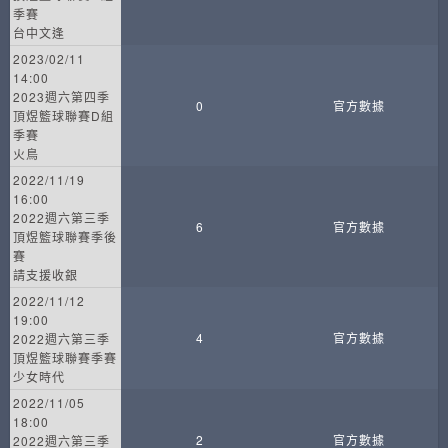
季賽
台中文逢
2023/02/11
14:00
2023週六第四季
0
官方數據
頂煜籃球聯賽D組
季賽
火鳥
2022/11/19
16:00
2022週六第三季
6
官方數據
頂煜籃球聯賽季後
賽
請支援收銀
2022/11/12
19:00
4
官方數據
2022週六第三季
頂煜籃球聯賽季賽
少女時代
2022/11/05
18:00
2
官方數據
2022週六第三季