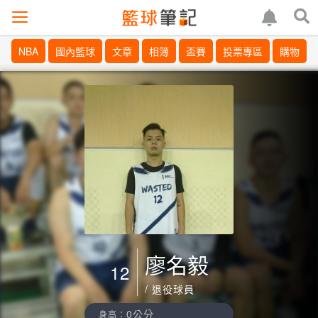
NBA
國內籃球
文章
相簿
盃賽
投票專區
購物
廖名毅
12
/ 退役球員
0公分
身高：