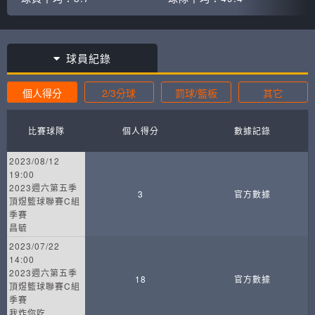
球員紀錄
個人得分
2/3分球
罰球/籃板
其它
比賽球隊
個人得分
數據記錄
2023/08/12
19:00
2023週六第五季
3
官方數據
頂煜籃球聯賽C組
季賽
昌毓
2023/07/22
14:00
2023週六第五季
18
官方數據
頂煜籃球聯賽C組
季賽
我炸你吃