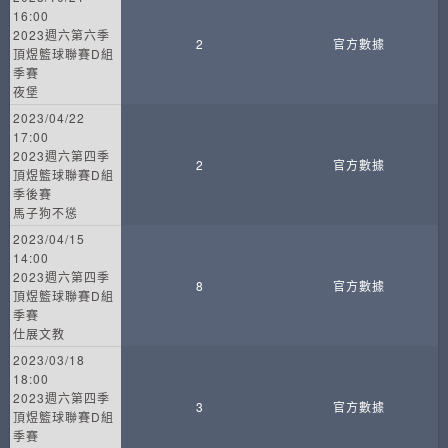
16:00
2023週六第六季
2
官方數據
頂煜籃球聯賽D組
季賽
夜堡
2023/04/22
17:00
2023週六第四季
2
官方數據
頂煜籃球聯賽D組
季後賽
馬子狗不慫
2023/04/15
14:00
2023週六第四季
8
官方數據
頂煜籃球聯賽D組
季賽
仕展文教
2023/03/18
18:00
2023週六第四季
3
官方數據
頂煜籃球聯賽D組
季賽