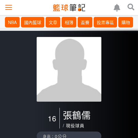
NBA
國內籃球
文章
相簿
盃賽
投票專區
購物
張鶴儒
16
/ 現役球員
0公分
身高：