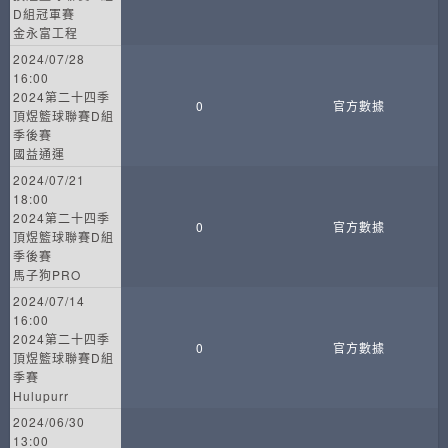
D組冠軍賽
金永富工程
2024/07/28
16:00
2024第二十四季
0
官方數據
頂煜籃球聯賽D組
季後賽
國益通運
2024/07/21
18:00
2024第二十四季
0
官方數據
頂煜籃球聯賽D組
季後賽
馬子狗PRO
2024/07/14
16:00
2024第二十四季
0
官方數據
頂煜籃球聯賽D組
季賽
Hulupurr
2024/06/30
13:00