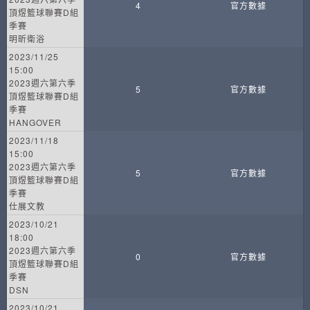
4
官方數據
頂煜籃球聯賽D組
季賽
明昕衛浴
2023/11/25
15:00
2023週六第六季
5
官方數據
頂煜籃球聯賽D組
季賽
HANGOVER
2023/11/18
15:00
2023週六第六季
5
官方數據
頂煜籃球聯賽D組
季賽
仕展文教
2023/10/21
18:00
2023週六第六季
0
官方數據
頂煜籃球聯賽D組
季賽
DSN
2023/10/21