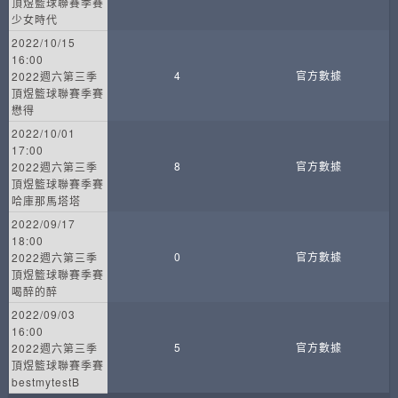
頂煜籃球聯賽季賽
少女時代
2022/10/15
16:00
4
官方數據
2022週六第三季
頂煜籃球聯賽季賽
懋得
2022/10/01
17:00
8
官方數據
2022週六第三季
頂煜籃球聯賽季賽
哈庫那馬塔塔
2022/09/17
18:00
0
官方數據
2022週六第三季
頂煜籃球聯賽季賽
喝醉的醉
2022/09/03
16:00
5
官方數據
2022週六第三季
頂煜籃球聯賽季賽
bestmytestB