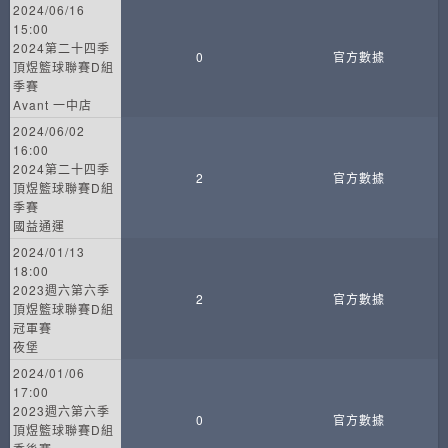
2024/06/16
15:00
2024第二十四季
0
官方數據
頂煜籃球聯賽D組
季賽
Avant 一中店
2024/06/02
16:00
2024第二十四季
2
官方數據
頂煜籃球聯賽D組
季賽
國益通運
2024/01/13
18:00
2023週六第六季
2
官方數據
頂煜籃球聯賽D組
冠軍賽
夜堡
2024/01/06
17:00
2023週六第六季
0
官方數據
頂煜籃球聯賽D組