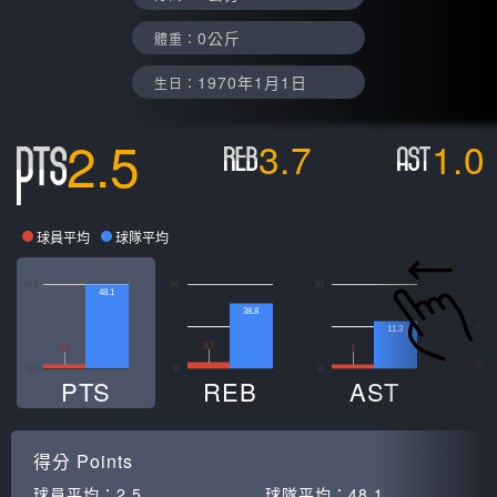
0公斤
體重：
1970年1月1日
生日：
2.5
3.7
1.0
球員平均
球隊平均
48.1
50
20
10
48.1
38.8
11.3
1
3.7
2.5
1
0.0
0
0
0
PTS
REB
AST
得分
Points
球員平均：
2.5
球隊平均：
48.1