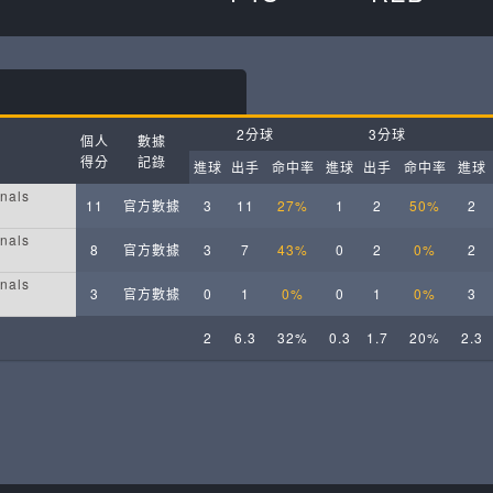
月見山Max League
Rise Basket
ELITE週六籃球聯盟
屏東國民聯盟
CBC中壢籃球聯盟
大港開打高雄籃球聯盟
2分球
3分球
個人
數據
Max中壢籃球聯盟
BTC籃球聯盟
得分
記錄
進球
出手
命中率
進球
出手
命中率
進球
nals
11
官方數據
3
11
27%
1
2
50%
2
ELITE週日籃球聯盟-中壢場
nals
8
官方數據
3
7
43%
0
2
0%
2
nals
3
官方數據
0
1
0%
0
1
0%
3
2
6.3
32%
0.3
1.7
20%
2.3