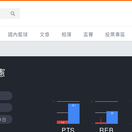
國內籃球
文章
相簿
盃賽
投票專區
憲
新聞報導
全部
IMBC躍動籃球聯盟
精選相簿
DLIVE週末籃球聯賽
台灣職籃
新聞報導
網友相簿
Ding Yu頂煜籃球聯盟
TYGS籃球聯盟
憲
UBA
產品活動
影片專區
SCBL 三重康克斯籃球聯盟
UBL
HBL
知識分享
SHUBL世新籃球聯盟
SBC輔大超級盃
球鞋開箱
TBL淡水籃球聯盟
ELITE週日籃球聯盟
50
50
5
45.7
主打專題
三重女子籃球聯盟
TBSL高中
28
1日
3
7.3
0
0
0
淡水豆花聯盟
EMPOWER引爆
PTS
REB