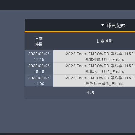
球員紀錄
日期
比賽球隊
時間
2022/08/06
2022 Team EMPOWER 第八季 U15Fi
17:15
新北神鷹 U15_Finals
2022/08/06
2022 Team EMPOWER 第八季 U15Fi
15:15
新北水手 U15_Finals
2022/08/06
2022 Team EMPOWER 第八季 U15Fi
11:00
黑熊猛虎鯊魚_Finals
平均