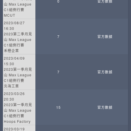
0
官方數據
山 Max League
C1組例行賽
MCUT
2023/08/27
16:30
2023第二季月見
7
官方數據
山 Max League
C1組例行賽
禾橙企業
2023/04/09
15:30
2023第一季月見
7
官方數據
山 Max League
C1組例行賽
北海工業
2023/03/26
20:30
2023第一季月見
15
官方數據
山 Max League
C1組例行賽
Hoops Factory
2023/03/19