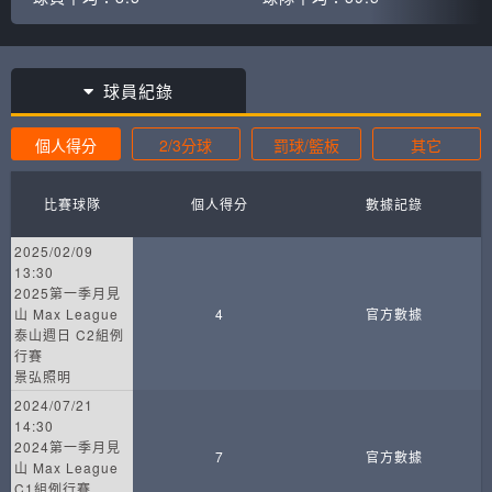
球員紀錄
個人得分
2/3分球
罰球/籃板
其它
比賽球隊
個人得分
數據記錄
2025/02/09
13:30
2025第一季月見
山 Max League
4
官方數據
泰山週日 C2組例
行賽
景弘照明
2024/07/21
14:30
2024第一季月見
7
官方數據
山 Max League
C1組例行賽