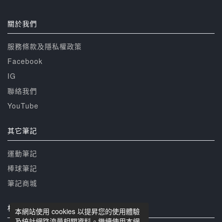
關於我們
服務條款及隱私權政策
Facebook
IG
聯絡我們
YouTube
其它筆記
運動筆記
棒球筆記
筆記商城
相關網站
本網站使用 cookies 以提昇您的使用體驗
及統計網路流量相關資料。繼續使用本網