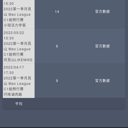
15:30
2022第一季月見
14
官方數據
山 Max League
C1組例行賽
小珝活力早餐
2022/05/22
15:30
2022第一季月見
6
官方數據
山 Max League
C1組例行賽
月見山LIKEMIKE
2022/04/17
17:30
2022第一季月見
9
官方數據
山 Max League
C1組例行賽
巧味滷肉飯
平均