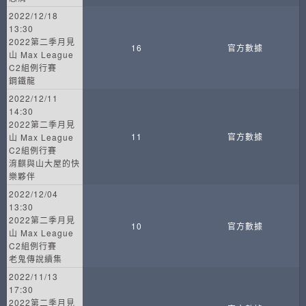
2022/12/18
13:30
2022第二季月見
16
官方數據
山 Max League
C2組例行賽
鋼鐵龍
2022/12/11
14:30
2022第二季月見
11
官方數據
山 Max League
C2組例行賽
淯麒與山大屋的快
樂夥伴
2022/12/04
13:30
2022第二季月見
10
官方數據
山 Max League
C2組例行賽
老鬼傳說續集
2022/11/13
17:30
2022第二季月見