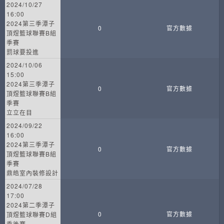
2024/10/27
16:00
2024第三季潭子
0
官方數據
頂煜籃球聯賽B組
季賽
罰球要投進
2024/10/06
15:00
2024第三季潭子
0
官方數據
頂煜籃球聯賽B組
季賽
立立在目
2024/09/22
16:00
2024第三季潭子
0
官方數據
頂煜籃球聯賽B組
季賽
鼎皓室內裝修設計
2024/07/28
17:00
2024第二季潭子
0
官方數據
頂煜籃球聯賽D組
季後賽