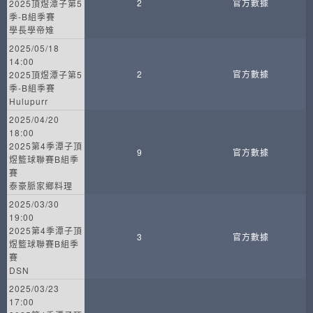
2
官方數據
2025頂煜潭子第5
季-B組季賽
學長學帝雉
2025/05/18
14:00
2
官方數據
2025頂煜潭子第5
季-B組季賽
Hulupurr
2025/04/20
18:00
2025第4季潭子頂
9
官方數據
煜籃球聯賽B組季
賽
泰豪脈家鄉料理
2025/03/30
19:00
2025第4季潭子頂
3
官方數據
煜籃球聯賽B組季
賽
DSN
2025/03/23
17:00