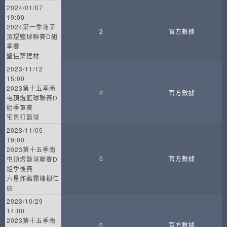
2024/01/07
19:00
2024第一季潭子
2
官方數據
頂煜籃球聯賽D組
季賽
聖佳築建材
2023/11/12
15:00
2023第十五季南
2
官方數據
屯頂煜籃球聯賽D
組季軍賽
宅男打籃球
2023/11/05
19:00
2023第十五季南
0
官方數據
屯頂煜籃球聯賽D
組季後賽
六星炸雞霧峰樹仁
店
2023/10/29
14:00
2023第十五季南
0
官方數據