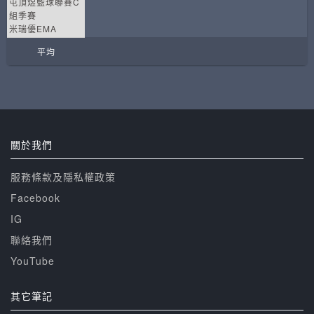
屯頂煜籃球聯賽C
組季賽
米瑞優EMA
平均
關於我們
服務條款及隱私權政策
Facebook
IG
聯絡我們
YouTube
其它筆記