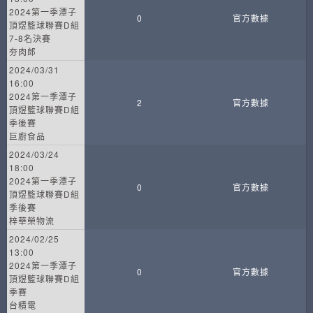
2024第一季潭子
0
官方數據
頂煜籃球聯賽D組
7-8名決賽
夯肉郎
2024/03/31
16:00
2024第一季潭子
2
官方數據
頂煜籃球聯賽D組
季後賽
巨廚食品
2024/03/24
18:00
2024第一季潭子
0
官方數據
頂煜籃球聯賽D組
季後賽
梓華榮物流
2024/02/25
13:00
2024第一季潭子
0
官方數據
頂煜籃球聯賽D組
季賽
台積電