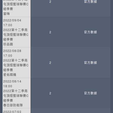
2
官方數據
屯頂煜籃球聯賽C
組季賽
當嗨
2022/09/04
17:00
2022第十二季南
2
官方數據
屯頂煜籃球聯賽C
組季賽
珍品園
2022/08/28
17:00
2022第十二季南
2
官方數據
屯頂煜籃球聯賽C
組季賽
星佑精機
2022/08/14
18:00
2022第十二季南
2
官方數據
屯頂煜籃球聯賽C
組季賽
春日部防衛隊
2022/07/03