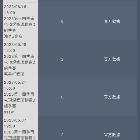
2023/06/18
15:00
2023第十四季南
0
官方數據
屯頂煜籃球聯賽D
組季賽
鴻奇x金商
2023/05/28
12:00
2023第十四季南
2
官方數據
屯頂煜籃球聯賽D
組季賽
宅男打籃球
2023/05/21
16:00
2023第十四季南
0
官方數據
屯頂煜籃球聯賽D
組季賽
ssaw
2023/05/07
19:00
2023第十四季南
2
官方數據
屯頂煜籃球聯賽D