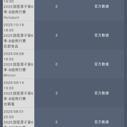
14:00
2
官方數據
2025頂煜潭子第6
季-B組例行賽
Hulupurr
2025/10/19
19:00
3
官方數據
2025頂煜潭子第6
季-B組例行賽
巨廚食品
2025/09/28
19:00
0
官方數據
2025頂煜潭子第6
季-B組例行賽
Micron
2025/09/14
13:00
3
官方數據
2025頂煜潭子第6
季-B組例行賽
台積電
2025/08/31
20:00
2
官方數據
2025頂煜潭子第6