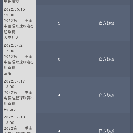
星佑精機
2022/05/15
19:00
2022第十一季南
5
官方數據
屯頂煜籃球聯賽C
組季賽
大屯社大
2022/04/24
17:00
2022第十一季南
0
官方數據
屯頂煜籃球聯賽C
組季賽
當嗨
2022/04/17
13:00
2022第十一季南
4
官方數據
屯頂煜籃球聯賽C
組季賽
Future
2022/04/10
13:00
2022第十一季南
4
官方數據