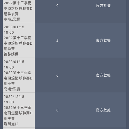
2022第十三季南
0
官方數據
屯頂煜籃球聯賽D
組季後賽
高幟x雅露
2023/01/15
18:00
2022第十三季南
2
官方數據
屯頂煜籃球聯賽D
組季賽
德馨媽媽
2023/01/15
16:00
2022第十三季南
0
官方數據
屯頂煜籃球聯賽D
組季賽
高幟x雅露
2022/12/18
19:00
2022第十三季南
0
官方數據
屯頂煜籃球聯賽D
組季賽
飛州通訊