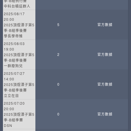
季-B組例行賽
中科台積這群人
2025/08/17
20:00
5
官方數據
2025頂煜潭子第5
季-B組季後賽
學長學帝雉
2025/08/03
19:00
2
官方數據
2025頂煜潭子第5
季-B組季後賽
一群廢狗兒
2025/07/27
14:00
0
官方數據
2025頂煜潭子第5
季-B組季後賽
立立在目
2025/07/20
20:00
0
官方數據
2025頂煜潭子第5
季-B組季賽
DSN