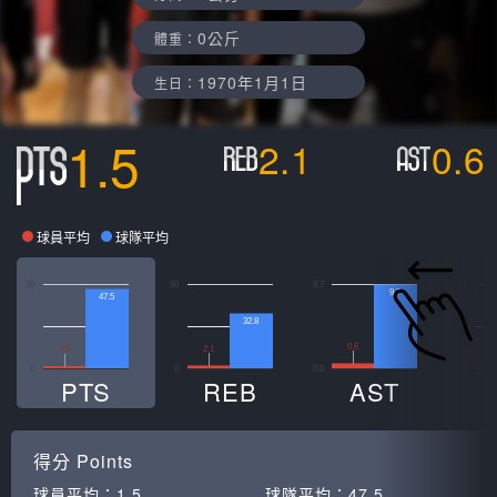
0公斤
體重：
1970年1月1日
生日：
1.5
2.1
0.6
球員平均
球隊平均
50
50
9.7
10
9.7
47.5
32.8
0.6
2.1
0
1.5
0
0
0.0
0
PTS
REB
AST
得分
Points
球員平均：
1.5
球隊平均：
47.5