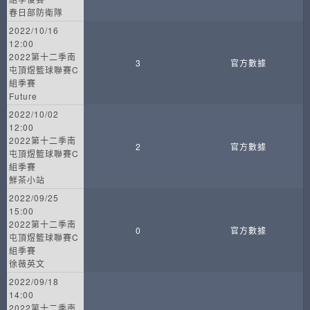
春日部防衛隊
2022/10/16
12:00
2022第十二季南
3
官方數據
屯頂煜籃球聯賽C
組季賽
Future
2022/10/02
12:00
2022第十二季南
2
官方數據
屯頂煜籃球聯賽C
組季賽
鮮茶小站
2022/09/25
15:00
2022第十二季南
0
官方數據
屯頂煜籃球聯賽C
組季賽
徐薇英文
2022/09/18
14:00
2022第十二季南