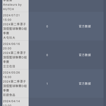
Amateurs by
HUTCH
2024/07/21
15:00
2024第二季潭子
0
官方數據
頂煜籃球聯賽D組
季賽
大屯社大
2024/06/16
20:00
2024第二季潭子
0
官方數據
頂煜籃球聯賽D組
季賽
立立在目
2024/05/26
16:00
2024第二季潭子
1
官方數據
頂煜籃球聯賽D組
季賽
巨廚食品
2024/04/14
13:00