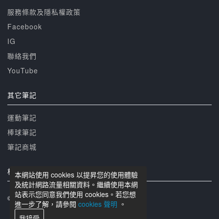
服務條款及隱私權政策
Facebook
IG
聯絡我們
YouTube
其它筆記
運動筆記
棒球筆記
筆記商城
相關網站
本網站使用 cookies 以提昇您的使用體驗
及統計網路流量相關資料。繼續使用本網
站表示您同意我們使用 cookies。若您想
© 籃球筆記 版權所有
進一步了解，請參閱
cookies 聲明
。
我接受