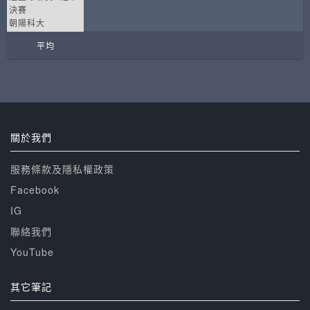
決賽
朝陽科大
平均
關於我們
服務條款及隱私權政策
Facebook
IG
聯絡我們
YouTube
其它筆記