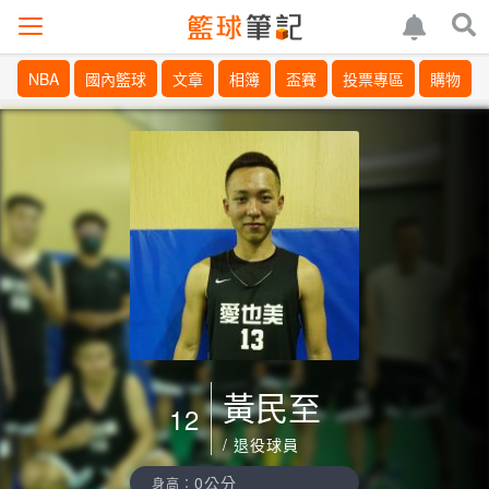
NBA
國內籃球
文章
相簿
盃賽
投票專區
購物
黃民至
12
/ 退役球員
0公分
身高：