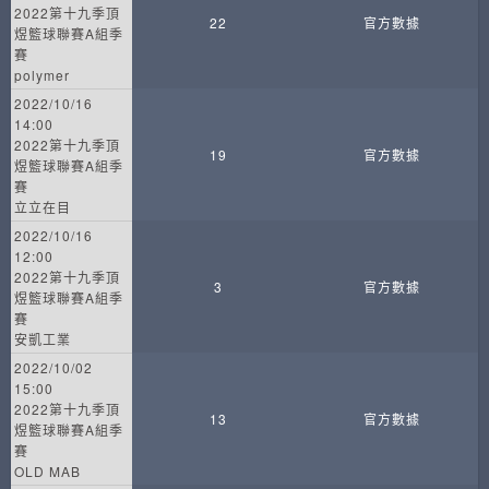
2022第十九季頂
22
官方數據
煜籃球聯賽A組季
賽
polymer
2022/10/16
14:00
2022第十九季頂
19
官方數據
煜籃球聯賽A組季
賽
立立在目
2022/10/16
12:00
2022第十九季頂
3
官方數據
煜籃球聯賽A組季
賽
安凱工業
2022/10/02
15:00
2022第十九季頂
13
官方數據
煜籃球聯賽A組季
賽
OLD MAB