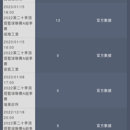
2023/01/15
18:00
2022第二十季頂
13
官方數據
煜籃球聯賽A組季
賽
竤暐工業
2023/01/15
16:00
2022第二十季頂
0
官方數據
煜籃球聯賽A組季
賽
安凱工業
2023/01/08
17:00
2022第二十季頂
0
官方數據
煜籃球聯賽A組季
賽
瑞東診所
2022/12/18
20:00
2022第二十季頂
5
官方數據
煜籃球聯賽A組季