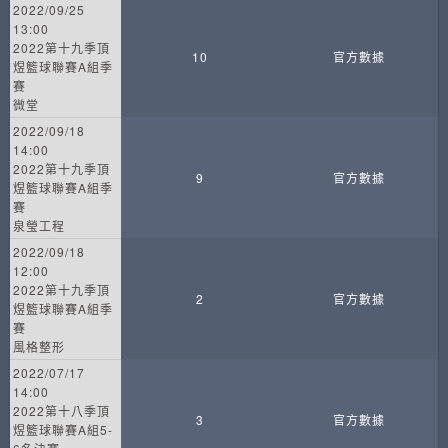
2022/09/25
13:00
2022第十九季頂
10
官方數據
煜籃球聯賽A組季
賽
微堂
2022/09/18
14:00
2022第十九季頂
9
官方數據
煜籃球聯賽A組季
賽
泉瑩工程
2022/09/18
12:00
2022第十九季頂
2
官方數據
煜籃球聯賽A組季
賽
風格整形
2022/07/17
14:00
2022第十八季頂
3
官方數據
煜籃球聯賽A組5-