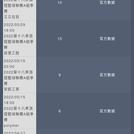
10
官方數據
煜籃球聯賽A組季
賽
立立在目
2022/05/29
16:00
2022第十八季頂
15
官方數據
煜籃球聯賽A組季
賽
泉瑩工程
2022/05/15
20:00
2022第十八季頂
9
官方數據
煜籃球聯賽A組季
賽
安凱工業
2022/05/15
18:00
2022第十八季頂
6
官方數據
煜籃球聯賽A組季
賽
polymer
2022/04/17