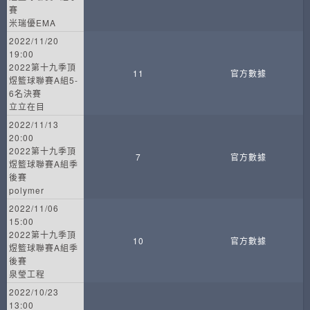
賽
米瑞優EMA
2022/11/20
19:00
2022第十九季頂
11
官方數據
煜籃球聯賽A組5-
6名決賽
立立在目
2022/11/13
20:00
2022第十九季頂
7
官方數據
煜籃球聯賽A組季
後賽
polymer
2022/11/06
15:00
2022第十九季頂
10
官方數據
煜籃球聯賽A組季
後賽
泉瑩工程
2022/10/23
13:00