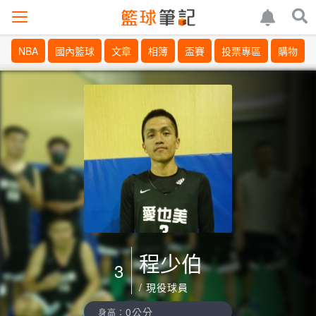
NBA
國內籃球
文章
相簿
盃賽
投票專區
購物
程少伯
3
/ 現役球員
0公分
身高：