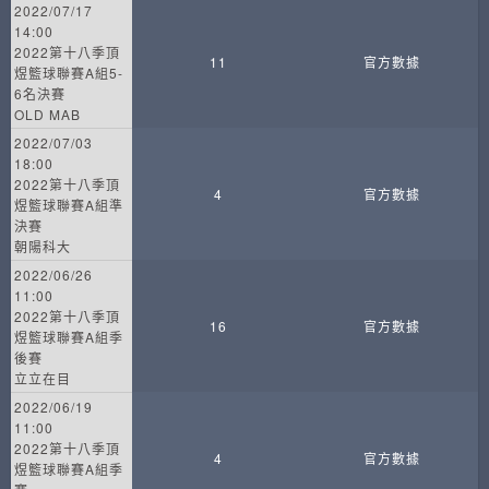
2022/07/17
14:00
2022第十八季頂
11
官方數據
煜籃球聯賽A組5-
6名決賽
OLD MAB
2022/07/03
18:00
2022第十八季頂
4
官方數據
煜籃球聯賽A組準
決賽
朝陽科大
2022/06/26
11:00
2022第十八季頂
16
官方數據
煜籃球聯賽A組季
後賽
立立在目
2022/06/19
11:00
2022第十八季頂
4
官方數據
煜籃球聯賽A組季