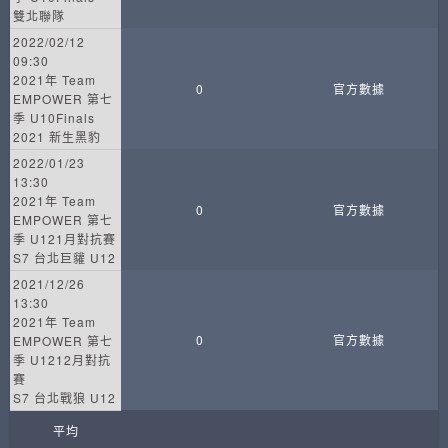
雙北聯隊
2022/02/12
09:30
2021年 Team
0
官方數據
EMPOWER 第七
季 U10Finals
2021 新生黑豹
2022/01/23
13:30
2021年 Team
0
官方數據
EMPOWER 第七
季 U121月對抗賽
S7 台北巨貛 U12
2021/12/26
13:30
2021年 Team
0
官方數據
EMPOWER 第七
季 U1212月對抗
賽
S7 台北戰狼 U12
平均