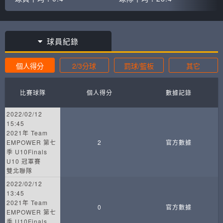
球員紀錄
個人得分
2/3分球
罰球/籃板
其它
比賽球隊
個人得分
數據記錄
2022/02/12
15:45
2021年 Team
EMPOWER 第七
2
官方數據
季 U10Finals
U10 冠軍賽
雙北聯隊
2022/02/12
13:45
2021年 Team
0
官方數據
EMPOWER 第七
季 U10Finals