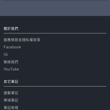
關於我們
服務條款及隱私權政策
Facebook
IG
聯絡我們
YouTube
其它筆記
運動筆記
棒球筆記
筆記商城