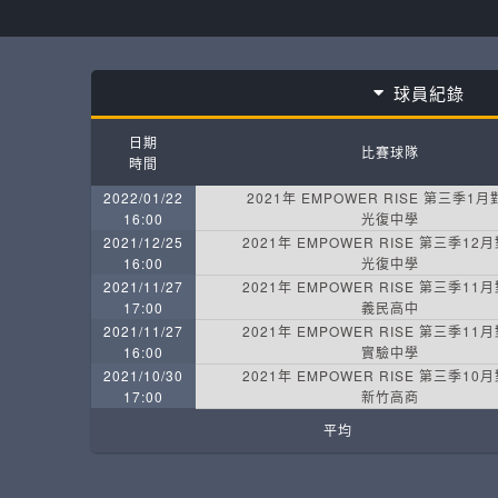
球員紀錄
日期
比賽球隊
時間
2022/01/22
2021年 EMPOWER RISE 第三季1
16:00
光復中學
2021/12/25
2021年 EMPOWER RISE 第三季12
16:00
光復中學
2021/11/27
2021年 EMPOWER RISE 第三季11
17:00
義民高中
2021/11/27
2021年 EMPOWER RISE 第三季11
16:00
實驗中學
2021/10/30
2021年 EMPOWER RISE 第三季10
17:00
新竹高商
平均