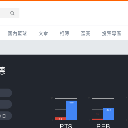
國內籃球
文章
相簿
盃賽
投票專區
新聞報導
全部
IMBC躍動籃球聯盟
精選相簿
DLIVE週末籃球聯賽
台灣職籃
新聞報導
網友相簿
Ding Yu頂煜籃球聯盟
TYGS籃球聯盟
德
UBA
產品活動
影片專區
SCBL 三重康克斯籃球聯盟
UBL
HBL
知識分享
SHUBL世新籃球聯盟
SBC輔大超級盃
球鞋開箱
TBL淡水籃球聯盟
ELITE週日籃球聯盟
50
50
5
44.9
主打專題
三重女子籃球聯盟
TBSL高中
28.4
1日
3.4
6.4
0
0
0
淡水豆花聯盟
EMPOWER引爆
PTS
REB