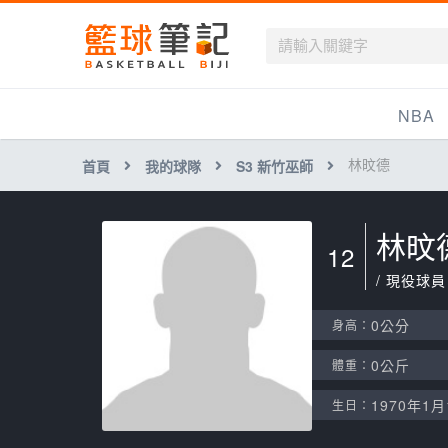
籃球筆記
NBA
林旼德
首頁
我的球隊
S3 新竹巫師
最新資訊
新聞報導
林旼
12
賽程
/ 現役球員
戰績排名
0公分
身高：
球隊資訊
0公斤
體重：
1970年1月
生日：