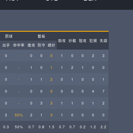
ball League
罰球
籃板
助攻
抄截
阻攻
犯規
失誤
出手
命中率
進攻
防守
總計
0
-
0
0
0
1
0
0
2
3
0
-
1
0
1
1
2
1
0
0
0
-
1
1
2
0
1
0
0
1
0
-
0
0
0
0
0
0
4
7
0
-
0
3
3
1
1
0
1
2
2
50%
2
1
3
1
0
0
0
0
0.3
50%
0.7
0.8
1.5
0.7
0.7
0.2
1.2
2.2