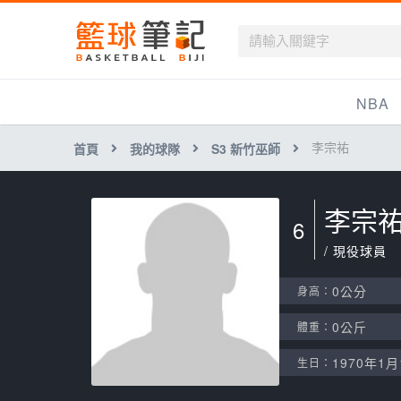
籃球筆記
NBA
李宗祐
首頁
我的球隊
S3 新竹巫師
最新資訊
新聞報導
李宗
6
賽程
/ 現役球員
戰績排名
0公分
身高：
球隊資訊
0公斤
體重：
1970年1月
生日：