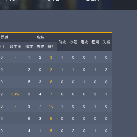
ball League
罰球
籃板
助攻
抄截
阻攻
犯規
失誤
出手
命中率
進攻
防守
總計
0
-
1
2
3
1
0
0
1
0
0
-
2
0
2
1
1
0
1
2
0
-
5
3
8
0
0
1
0
0
2
50%
3
4
7
0
0
0
3
1
0
-
3
7
10
1
0
0
1
0
0
-
6
3
9
0
0
0
0
0
0
-
4
1
5
0
2
0
1
0