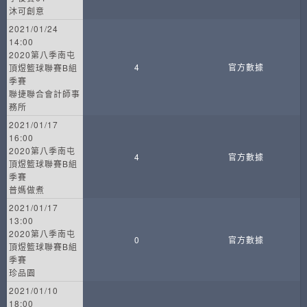
沐可創意
2021/01/24
14:00
2020第八季南屯
4
官方數據
頂煜籃球聯賽B組
季賽
聯捷聯合會計師事
務所
2021/01/17
16:00
2020第八季南屯
4
官方數據
頂煜籃球聯賽B組
季賽
普媽做煮
2021/01/17
13:00
2020第八季南屯
0
官方數據
頂煜籃球聯賽B組
季賽
珍品園
2021/01/10
18:00