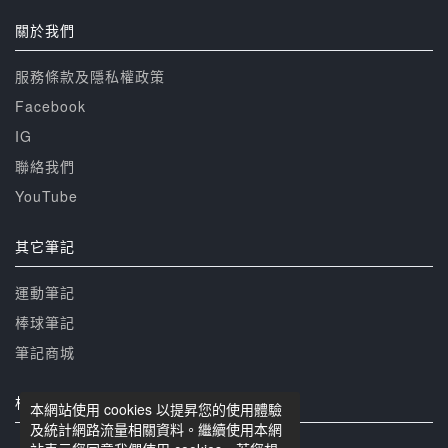
關於我們
服務條款及隱私權政策
Facebook
IG
聯絡我們
YouTube
其它筆記
運動筆記
棒球筆記
筆記商城
相關網站
本網站使用 cookies 以提昇您的使用體驗
及統計網路流量相關資料。繼續使用本網