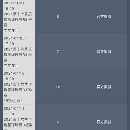
2021/11/21
19:00
2021第十七季頂
6
官方數據
煜籃球聯賽B組季
賽
立立在目
2021/04/25
17:00
2021第十六季頂
7
官方數據
煜籃球聯賽B組季
賽
立立在目
2021/04/18
19:00
2021第十六季頂
12
官方數據
煜籃球聯賽B組季
賽
*東輝生命*
2021/04/11
11:00
2021第十六季頂
4
官方數據
煜籃球聯賽B組季