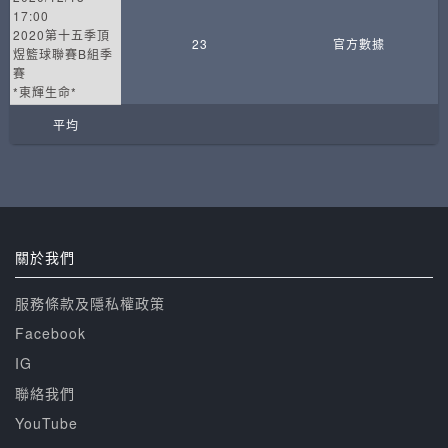
17:00
2020第十五季頂
23
官方數據
煜籃球聯賽B組季
賽
*東輝生命*
平均
關於我們
服務條款及隱私權政策
Facebook
IG
聯絡我們
YouTube