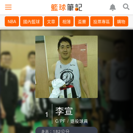
NBA
國內籃球
文章
相簿
盃賽
投票專區
購物
李宣
1
C/PF / 退役球員
182公分
身高：