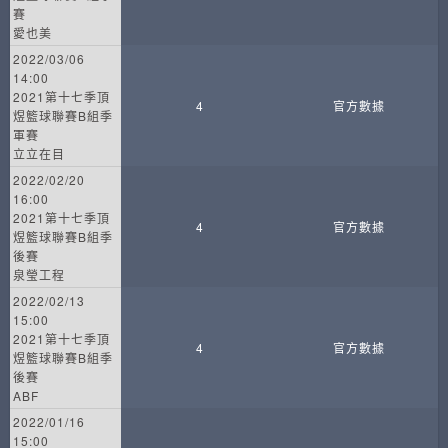
賽
愛也美
2022/03/06
14:00
2021第十七季頂
4
官方數據
煜籃球聯賽B組季
軍賽
立立在目
2022/02/20
16:00
2021第十七季頂
4
官方數據
煜籃球聯賽B組季
後賽
泉瑩工程
2022/02/13
15:00
2021第十七季頂
4
官方數據
煜籃球聯賽B組季
後賽
ABF
2022/01/16
15:00