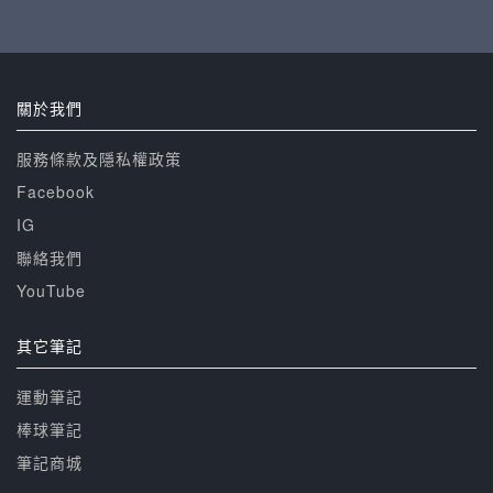
關於我們
服務條款及隱私權政策
Facebook
IG
聯絡我們
YouTube
其它筆記
運動筆記
棒球筆記
筆記商城