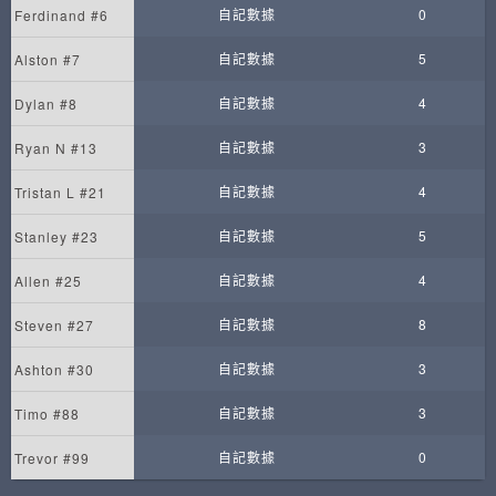
自記數據
0
Ferdinand #6
自記數據
5
Alston #7
自記數據
4
Dylan #8
自記數據
3
Ryan N #13
自記數據
4
Tristan L #21
自記數據
5
Stanley #23
自記數據
4
Allen #25
自記數據
8
Steven #27
自記數據
3
Ashton #30
自記數據
3
Timo #88
自記數據
0
Trevor #99