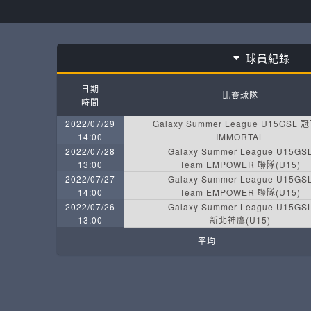
球員紀錄
日期
比賽球隊
時間
2022/07/29
Galaxy Summer League U15GSL 
14:00
IMMORTAL
2022/07/28
Galaxy Summer League U15GS
13:00
Team EMPOWER 聯隊(U15)
2022/07/27
Galaxy Summer League U15GS
14:00
Team EMPOWER 聯隊(U15)
2022/07/26
Galaxy Summer League U15GS
13:00
新北神鷹(U15)
平均