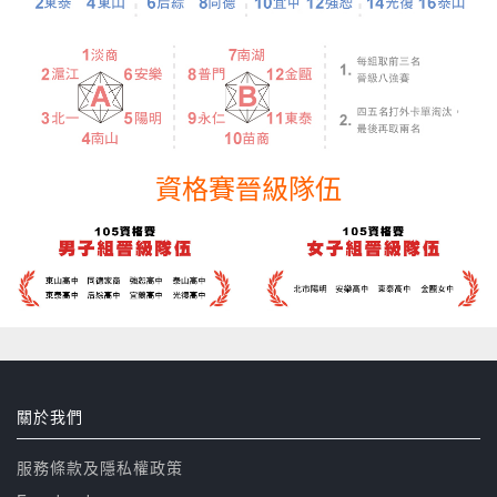
資格賽晉級隊伍
關於我們
服務條款及隱私權政策