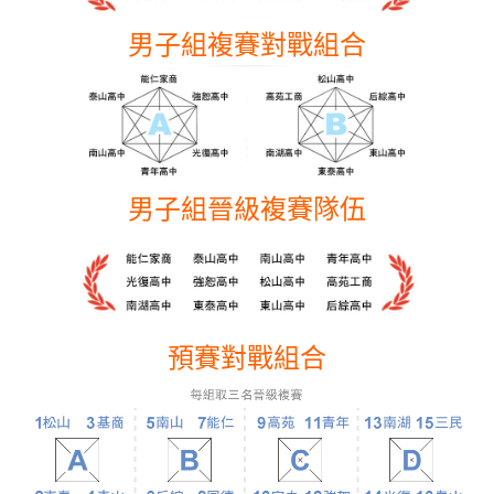
男子組複賽對戰組合
男子組晉級複賽隊伍
預賽對戰組合