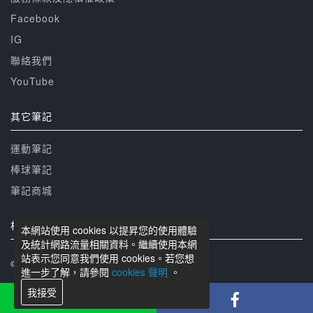
Facebook
IG
聯絡我們
YouTube
其它筆記
運動筆記
棒球筆記
筆記商城
相關網站
本網站使用 cookies 以提昇您的使用體驗
及統計網路流量相關資料。繼續使用本網
站表示您同意我們使用 cookies。若您想
© 籃球筆記 版權所有
進一步了解，請參閱
cookies 聲明
。
我接受