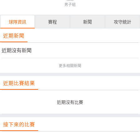
男子組
球隊資訊
賽程
新聞
攻守統計
近期新聞
近期沒有新聞
更多相關新聞
近期比賽結果
近期沒有比賽
接下來的比賽