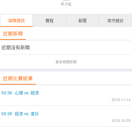
男子組
球隊資訊
賽程
新聞
攻守統計
近期新聞
近期沒有新聞
更多相關新聞
近期比賽結果
52:36
心理 vs. 經濟
2019-11-13
65:38
經濟 vs. 會計
2019-10-23