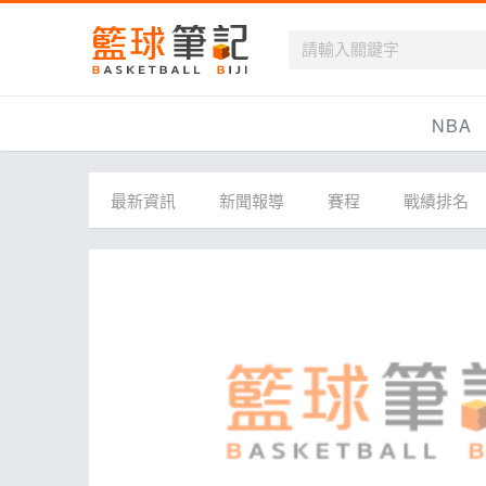
籃球筆記
NBA
最新資訊
最新資訊
新聞報導
賽程
戰績排名
新聞報導
賽程
戰績排名
球隊資訊