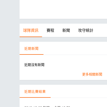
球隊資訊
賽程
新聞
攻守統計
近期新聞
近期沒有新聞
更多相關新聞
近期比賽結果