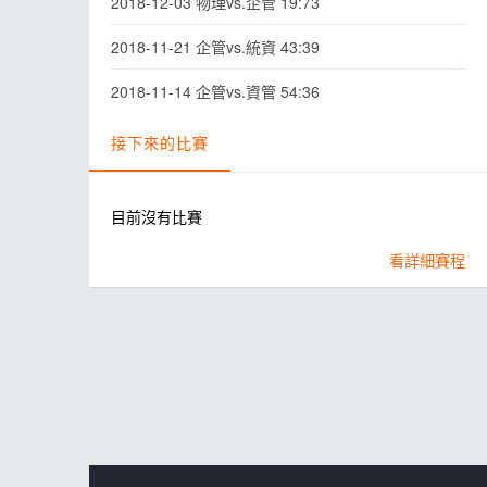
2018-12-03 物理vs.企管 19:73
2018-11-21 企管vs.統資 43:39
2018-11-14 企管vs.資管 54:36
接下來的比賽
目前沒有比賽
看詳細賽程