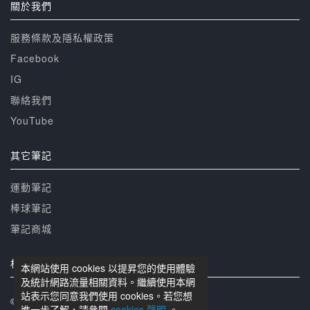
關於我們
服務條款及隱私權政策
Facebook
IG
聯絡我們
YouTube
其它筆記
運動筆記
棒球筆記
筆記商城
相關網站
本網站使用 cookies 以提昇您的使用體驗
及統計網路流量相關資料。繼續使用本網
站表示您同意我們使用 cookies。若您想
© 籃球筆記 版權所有
進一步了解，請參閱
cookies 聲明
。