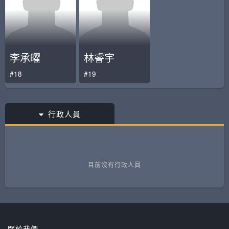
李承曜
林睿宇
#18
#19
行政人員
目前沒有行政人員
關於我們