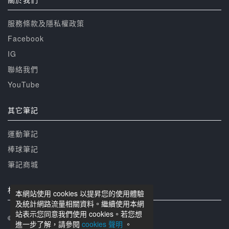
服務條款及隱私權政策
Facebook
IG
聯絡我們
YouTube
其它筆記
運動筆記
棒球筆記
筆記商城
相關網站
本網站使用 cookies 以提昇您的使用體驗
及統計網路流量相關資料。繼續使用本網
站表示您同意我們使用 cookies。若您想
© 籃球筆記 版權所有
進一步了解，請參閱
cookies 聲明
。