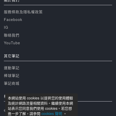
服務條款及隱私權政策
Facebook
IG
聯絡我們
YouTube
其它筆記
運動筆記
棒球筆記
筆記商城
相關網站
本網站使用 cookies 以提昇您的使用體驗
及統計網路流量相關資料。繼續使用本網
站表示您同意我們使用 cookies。若您想
© 籃球筆記 版權所有
進一步了解，請參閱
cookies 聲明
。