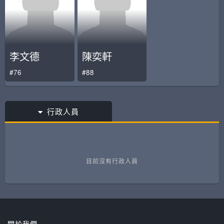
李文德
陳奕軒
#76
#88
行政人員
目前沒有行政人員
關於我們