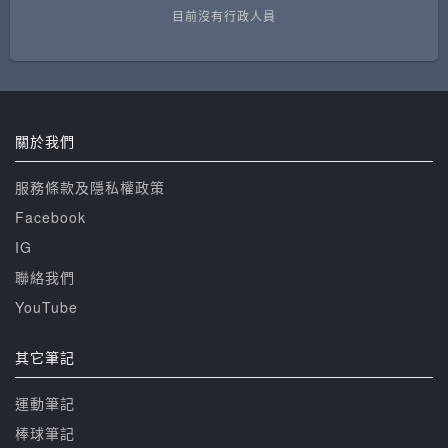
目前沒有行政人員
關於我們
服務條款及隱私權政策
Facebook
IG
聯絡我們
YouTube
其它筆記
運動筆記
棒球筆記