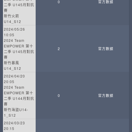
0
官方數據
二季 U145月對抗
賽
新竹火箭
U14_S12
2024/05/26
10:05
2024 Team
EMPOWER 第十
2
官方數據
二季 U145月對抗
賽
新竹暴風
U14_S12
2024/04/20
20:05
2024 Team
EMPOWER 第十
0
官方數據
二季 U144月對抗
賽
新竹海盜U14-
1_S12
2024/03/23
20:15