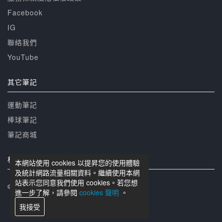
Facebook
IG
聯絡我們
YouTube
其它筆記
運動筆記
棒球筆記
筆記商城
相關網站
本網站使用 cookies 以提昇您的使用體驗
及統計網路流量相關資料。繼續使用本網
站表示您同意我們使用 cookies。若您想
© 籃球筆記 版權所有
進一步了解，請參閱
cookies 聲明
。
我接受