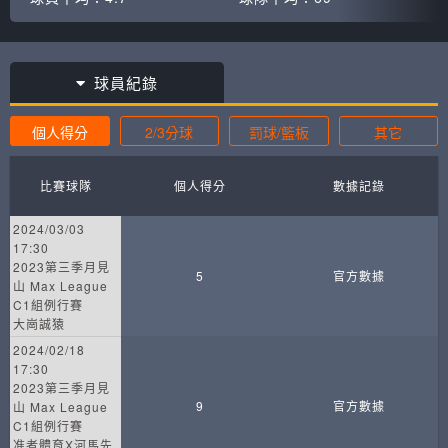
球員紀錄
個人得分
2/3分球
罰球/籃板
其它
比賽球隊
個人得分
數據記錄
2024/03/03
17:30
2023第三季月見
5
官方數據
山 Max League
C1組例行賽
大崗誠猿
2024/02/18
17:30
2023第三季月見
9
官方數據
山 Max League
C1組例行賽
准者體育X河馬先