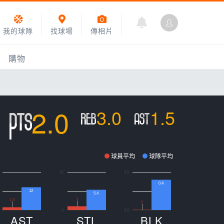
我的球隊
找球場
傳相片
購物
2.0
3.0
1.5
球員平均
球隊平均
10
0.5
0.4
乙組小聯盟
12
5.4
1
1.5
0
0
0.0
運動訓練
AST
STL
BLK