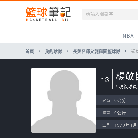
籃球筆記
NBA
楊
首頁
我的球隊
長興呂師父龍獅團籃球隊
最新資訊
新聞報導
楊敬
13
賽程
/ 現役球員
戰績排名
0公分
身高：
球隊資訊
0公斤
體重：
1970年1月
生日：