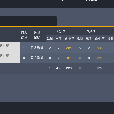
月見山Max League
Rise Basket
ELITE週六籃球聯盟
屏東國民聯盟
CBC中壢籃球聯盟
大港開打高雄籃球聯盟
2分球
3分球
個人
數據
Max中壢籃球聯盟
BTC籃球聯盟
得分
記錄
進球
出手
命中率
進球
出手
命中率
進球
組例行賽
4
官方數據
2
7
29%
0
2
0%
0
ELITE週日籃球聯盟-中壢場
組例行賽
0
官方數據
0
2
0%
0
3
0%
0
1
4.5
22%
0
2.5
0%
0