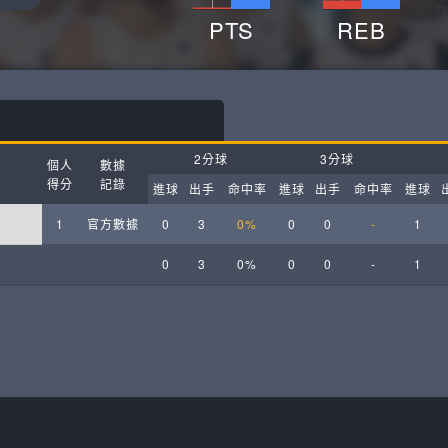
0
0
0.0
月見山Max League
Rise Basket
PTS
REB
ELITE週六籃球聯盟
屏東國民聯盟
CBC中壢籃球聯盟
大港開打高雄籃球聯盟
Max中壢籃球聯盟
BTC籃球聯盟
2分球
3分球
個人
數據
得分
記錄
ELITE週日籃球聯盟-中壢場
進球
出手
命中率
進球
出手
命中率
進球
1
官方數據
0
3
0%
0
0
-
1
0
3
0%
0
0
-
1