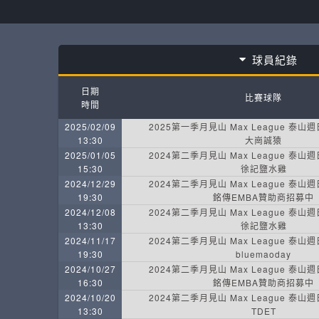
球員紀錄
日期
比賽球隊
時間
2025/02/09
2025第一季月見山 Max League 泰山
13:30
大崗誠猿
2025/01/05
2024第二季月見山 Max League 泰山
15:30
徐記鹽水雞
2024/12/29
2024第二季月見山 Max League 泰山
19:30
銘傳EMBA贊助商招募中
2024/12/08
2024第二季月見山 Max League 泰山
13:30
徐記鹽水雞
2024/11/17
2024第二季月見山 Max League 泰山
19:30
bluemaoday
2024/10/27
2024第二季月見山 Max League 泰山
16:30
銘傳EMBA贊助商招募中
2024/10/20
2024第二季月見山 Max League 泰山
13:30
TDET