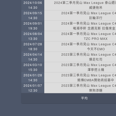
2024/10/06
2024第二季月見山 Max League 泰山
14:30
威捷拖吊
2024/09/15
2024第一季月見山 Max League 
14:30
巨輪洋行
2024/09/01
2024第一季月見山 Max League 
19:30
喝湘亭軒 念邁克斯 拉傷來金
2024/08/04
2024第一季月見山 Max League 
13:30
TZC PRO MAX
2024/07/28
2024第一季月見山 Max League 
18:30
今天不EMO
2024/04/14
2023第三季月見山 Max League 
14:30
爆走吐司
2024/03/10
2023第三季月見山 Max League 
15:30
澤寧挖土機
2024/01/28
2023第三季月見山 Max League 
14:30
銘傳EMBA贊助商招募中
2024/01/07
2023第三季月見山 Max League 
12:30
樂狗添糖
平均