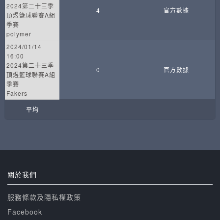
2024第二十三季
4
官方數據
頂煜籃球聯賽A組
季賽
polymer
2024/01/14
16:00
2024第二十三季
0
官方數據
頂煜籃球聯賽A組
季賽
Fakers
平均
關於我們
服務條款及隱私權政策
Facebook