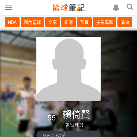
NBA
國內籃球
文章
相簿
盃賽
投票專區
購物
賴倚賢
55
/ 退役球員
0公分
身高：