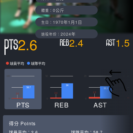
0公斤
體重：
1970年1月1日
生日：
2024年
退役年份：
2.6
2.4
1.5
球員平均
球隊平均
100
50
20
10
34
58.7
11.1
1.5
0
2.4
2.6
0
0
0
0
PTS
REB
AST
得分
Points
球員平均：
2.6
球隊平均：
58.7