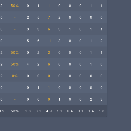
2
50%
0
1
1
0
0
0
1
1
0
-
2
5
7
2
0
0
0
0
0
-
3
3
6
3
1
0
1
1
0
-
5
6
11
3
0
0
1
2
2
50%
0
2
2
0
0
0
1
1
2
50%
4
2
6
0
0
0
1
0
2
0%
0
0
0
0
0
0
0
0
0
-
0
1
1
0
0
0
0
0
0
-
0
0
0
1
0
0
2
3
0.9
53%
1.8
3.1
4.9
1.1
0.4
0.1
1.4
1.3