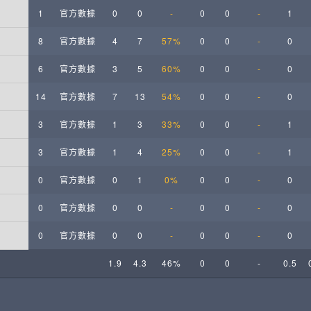
1
官方數據
0
0
-
0
0
-
1
8
官方數據
4
7
57%
0
0
-
0
6
官方數據
3
5
60%
0
0
-
0
14
官方數據
7
13
54%
0
0
-
0
3
官方數據
1
3
33%
0
0
-
1
3
官方數據
1
4
25%
0
0
-
1
0
官方數據
0
1
0%
0
0
-
0
0
官方數據
0
0
-
0
0
-
0
0
官方數據
0
0
-
0
0
-
0
1.9
4.3
46%
0
0
-
0.5