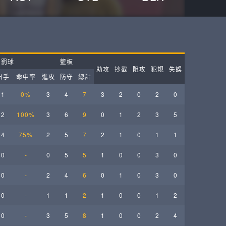
ball League
罰球
籃板
助攻
抄截
阻攻
犯規
失誤
出手
命中率
進攻
防守
總計
1
0%
3
4
7
3
2
0
2
0
2
100%
3
6
9
0
1
2
3
5
4
75%
2
5
7
2
1
0
1
1
0
-
0
5
5
1
0
0
3
0
0
-
2
4
6
0
1
0
3
0
0
-
1
1
2
1
0
0
1
2
0
-
3
5
8
1
0
0
2
4