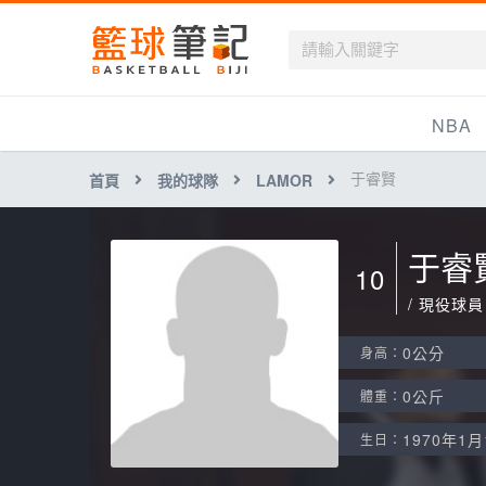
籃球筆記
NBA
于睿賢
首頁
我的球隊
LAMOR
最新資訊
新聞報導
于睿
10
賽程
/ 現役球員
戰績排名
0公分
身高：
球隊資訊
0公斤
體重：
1970年1月
生日：