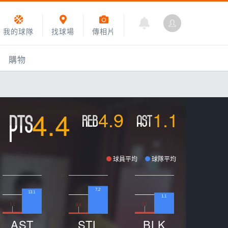
我的球隊
找球場
傳相片
購物
4.4
4.9
1.1
球員平均
球隊平均
10
2
7.2
13.1
乙組小聯盟
1.1
1.1
0.1
0.4
0
0
運動訓練
AST
STL
BLK