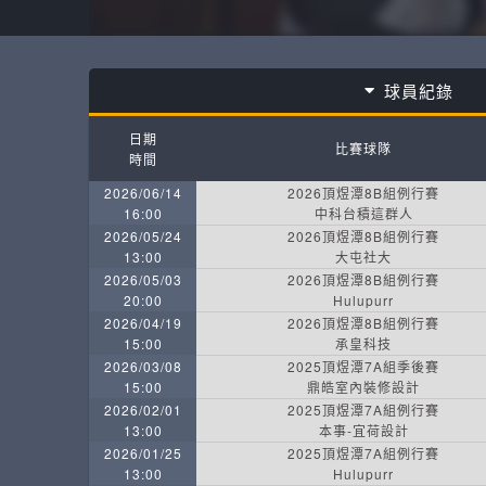
球員紀錄
日期
比賽球隊
時間
2026/06/14
2026頂煜潭8B組例行賽
16:00
中科台積這群人
2026/05/24
2026頂煜潭8B組例行賽
13:00
大屯社大
2026/05/03
2026頂煜潭8B組例行賽
20:00
Hulupurr
2026/04/19
2026頂煜潭8B組例行賽
15:00
承皇科技
2026/03/08
2025頂煜潭7A組季後賽
15:00
鼎皓室內裝修設計
2026/02/01
2025頂煜潭7A組例行賽
13:00
本事-宜荷設計
2026/01/25
2025頂煜潭7A組例行賽
13:00
Hulupurr