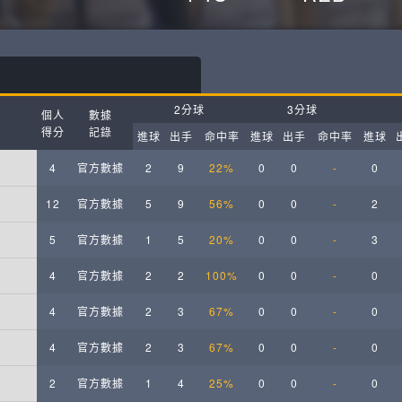
月見山Max League
Rise Basket
ELITE週六籃球聯盟
屏東國民聯盟
CBC中壢籃球聯盟
大港開打高雄籃球聯盟
2分球
3分球
個人
數據
Max中壢籃球聯盟
BTC籃球聯盟
得分
記錄
進球
出手
命中率
進球
出手
命中率
進球
4
官方數據
2
9
22%
0
0
-
0
ELITE週日籃球聯盟-中壢場
12
官方數據
5
9
56%
0
0
-
2
5
官方數據
1
5
20%
0
0
-
3
4
官方數據
2
2
100%
0
0
-
0
4
官方數據
2
3
67%
0
0
-
0
4
官方數據
2
3
67%
0
0
-
0
2
官方數據
1
4
25%
0
0
-
0