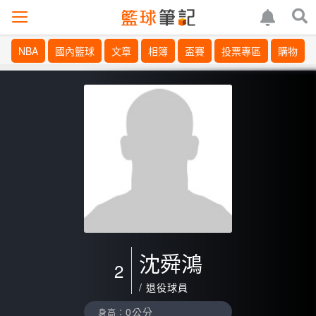
NBA
國內籃球
文章
相簿
盃賽
投票專區
購物
沈舜鴻
2
/ 退役球員
0公分
身高：