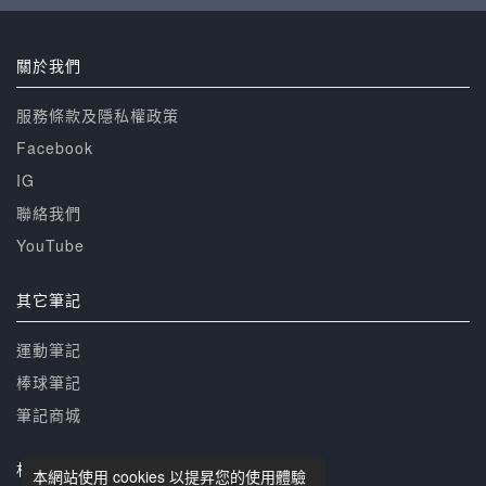
關於我們
服務條款及隱私權政策
Facebook
IG
聯絡我們
YouTube
其它筆記
運動筆記
棒球筆記
筆記商城
相關網站
本網站使用 cookies 以提昇您的使用體驗