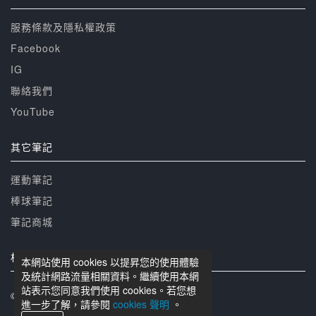
服務條款及隱私權政策
Facebook
IG
聯絡我們
YouTube
其它筆記
運動筆記
棒球筆記
筆記商城
相關網站
本網站使用 cookies 以提昇您的使用體驗
及統計網路流量相關資料。繼續使用本網
站表示您同意我們使用 cookies。若您想
© 籃球筆記 版權所有
進一步了解，請參閱
cookies 聲明
。