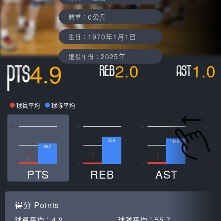
0公斤
體重：
1970年1月1日
生日：
2025年
退役年份：
4.9
2.0
1.0
球員平均
球隊平均
100
50
20
10
35.9
13.6
55.7
1
4.9
1
2
0
0
0
0
PTS
REB
AST
得分
Points
球員平均：
4.9
球隊平均：
55.7