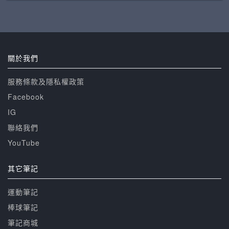
關於我們
服務條款及隱私權政策
Facebook
IG
聯絡我們
YouTube
其它筆記
運動筆記
棒球筆記
筆記商城