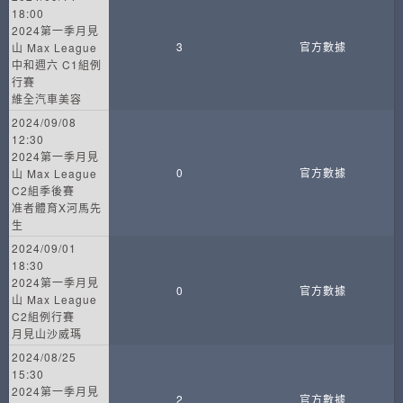
18:00
2024第一季月見
3
官方數據
山 Max League
中和週六 C1組例
行賽
維全汽車美容
2024/09/08
12:30
2024第一季月見
0
官方數據
山 Max League
C2組季後賽
准者體育X河馬先
生
2024/09/01
18:30
2024第一季月見
0
官方數據
山 Max League
C2組例行賽
月見山沙威瑪
2024/08/25
15:30
2024第一季月見
2
官方數據