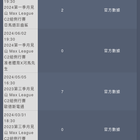
19:30
2024第一季月見
2
官方數據
山 Max League
C2組例行賽
亞馬遜巨齒鯊
2024/06/02
19:30
2024第一季月見
0
官方數據
山 Max League
C2組例行賽
准者體育X河馬先
生
2024/05/05
16:30
2023第三季月見
7
官方數據
山 Max League
C2組例行賽
歐德斯電通
2024/03/31
18:30
2023第三季月見
0
官方數據
山 Max League
C2組例行賽