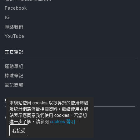
Facebook
IG
聯絡我們
YouTube
其它筆記
運動筆記
棒球筆記
筆記商城
相關網站
本網站使用 cookies 以提昇您的使用體驗
及統計網路流量相關資料。繼續使用本網
站表示您同意我們使用 cookies。若您想
© 籃球筆記 版權所有
進一步了解，請參閱
cookies 聲明
。
我接受