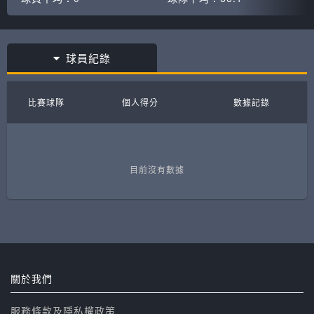
球員紀錄
比賽球隊
個人得分
數據記錄
目前沒有數據
關於我們
服務條款及隱私權政策