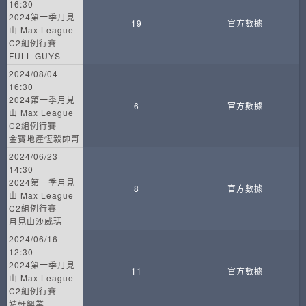
16:30
2024第一季月見
19
官方數據
山 Max League
C2組例行賽
FULL GUYS
2024/08/04
16:30
2024第一季月見
6
官方數據
山 Max League
C2組例行賽
金寶地產恆毅帥哥
2024/06/23
14:30
2024第一季月見
8
官方數據
山 Max League
C2組例行賽
月見山沙威瑪
2024/06/16
12:30
2024第一季月見
11
官方數據
山 Max League
C2組例行賽
靖軒興業