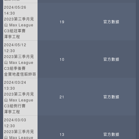
2024/05/26
14:30
2023第三季月見
19
官方數據
山 Max League
C3組冠軍賽
澤寧工程
2024/05/12
12:30
2023第三季月見
10
官方數據
山 Max League
C3組季後賽
金寶地產恆毅帥哥
2024/03/24
13:30
2023第三季月見
21
官方數據
山 Max League
C3組例行賽
澤寧工程
2024/03/03
12:30
2023第三季月見
13
官方數據
山 Max League