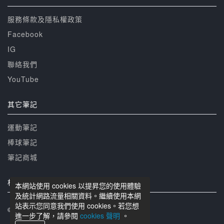
服務條款及隱私權政策
Facebook
IG
聯絡我們
YouTube
其它筆記
運動筆記
棒球筆記
筆記商城
相關網站
本網站使用 cookies 以提昇您的使用體驗
及統計網路流量相關資料。繼續使用本網
站表示您同意我們使用 cookies。若您想
© 籃球筆記 版權所有
進一步了解，請參閱
cookies 聲明
。